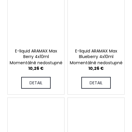
E-liquid ARAMAX Max
E-liquid ARAMAX Max
Berry 4x10ml
Blueberry 4x10ml
Momentálně nedostupné
Momentálně nedostupné
10,26 €
10,26 €
DETAIL
DETAIL