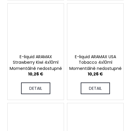
E-liquid ARAMAX
E-liquid ARAMAX USA
Strawberry Kiwi 4x10ml
Tobacco 4x10ml
Momentálně nedostupné
Momentálně nedostupné
10,26 €
10,26 €
DETAIL
DETAIL