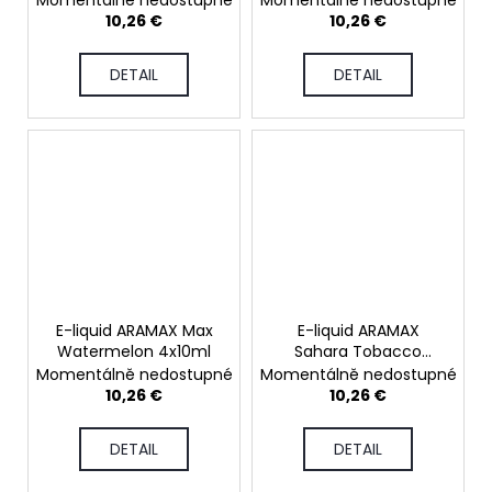
10,26 €
10,26 €
DETAIL
DETAIL
E-liquid ARAMAX Max
E-liquid ARAMAX
Watermelon 4x10ml
Sahara Tobacco
4x10ml
Momentálně nedostupné
Momentálně nedostupné
10,26 €
10,26 €
DETAIL
DETAIL