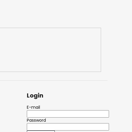
Login
E-mail
Password