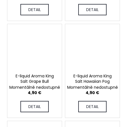
DETAIL
DETAIL
E-liquid Aroma King
E-liquid Aroma King
Salt Grape Bull
Salt Hawaiian Pog
Momentálně nedostupné
Momentálně nedostupné
4,90 €
4,90 €
DETAIL
DETAIL