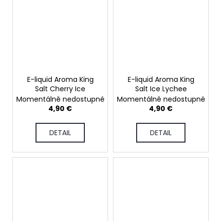
E-liquid Aroma King
E-liquid Aroma King
Salt Cherry Ice
Salt Ice Lychee
Momentálně nedostupné
Momentálně nedostupné
4,90 €
4,90 €
DETAIL
DETAIL