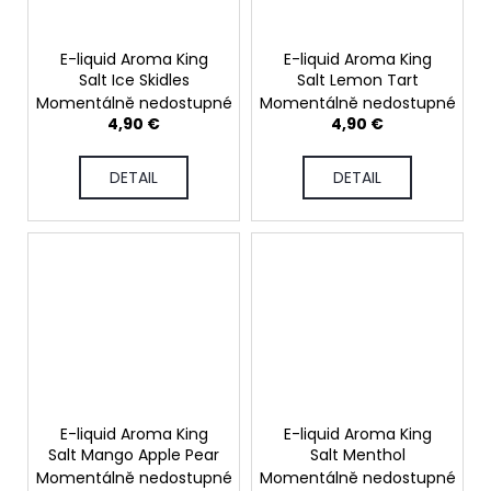
E-liquid Aroma King
E-liquid Aroma King
Salt Ice Skidles
Salt Lemon Tart
Momentálně nedostupné
Momentálně nedostupné
4,90 €
4,90 €
DETAIL
DETAIL
E-liquid Aroma King
E-liquid Aroma King
Salt Mango Apple Pear
Salt Menthol
Momentálně nedostupné
Momentálně nedostupné