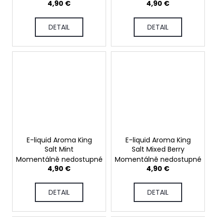
4,90 €
4,90 €
DETAIL
DETAIL
E-liquid Aroma King
E-liquid Aroma King
Salt Mint
Salt Mixed Berry
Momentálně nedostupné
Momentálně nedostupné
4,90 €
4,90 €
DETAIL
DETAIL