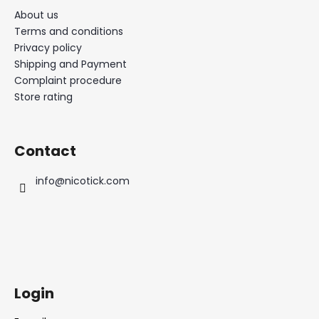
About us
Terms and conditions
Privacy policy
Shipping and Payment
Complaint procedure
Store rating
Contact
info
@
nicotick.com
Login