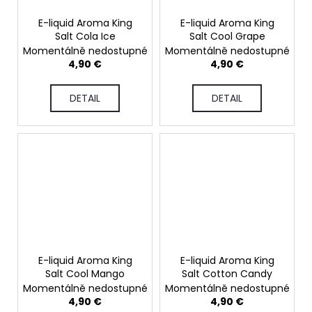
E-liquid Aroma King
E-liquid Aroma King
Salt Cola Ice
Salt Cool Grape
Momentálně nedostupné
Momentálně nedostupné
4,90 €
4,90 €
DETAIL
DETAIL
E-liquid Aroma King
E-liquid Aroma King
Salt Cool Mango
Salt Cotton Candy
Momentálně nedostupné
Momentálně nedostupné
4,90 €
4,90 €