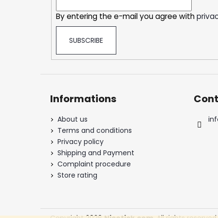
r
By entering the e-mail you agree with
privac
SUBSCRIBE
Informations
Cont
About us
inf
Terms and conditions
Privacy policy
Shipping and Payment
Complaint procedure
Store rating