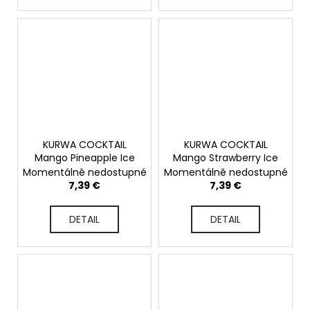
KURWA COCKTAIL
KURWA COCKTAIL
Mango Pineapple Ice
Mango Strawberry Ice
Momentálně nedostupné
Momentálně nedostupné
7,39 €
7,39 €
DETAIL
DETAIL